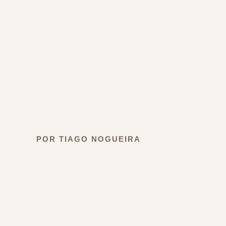
POR TIAGO NOGUEIRA