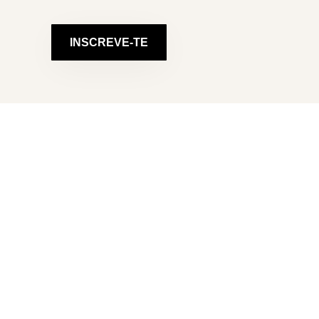
INSCREVE-TE