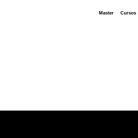
Master
Cursos