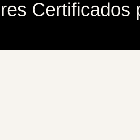
es Certificados