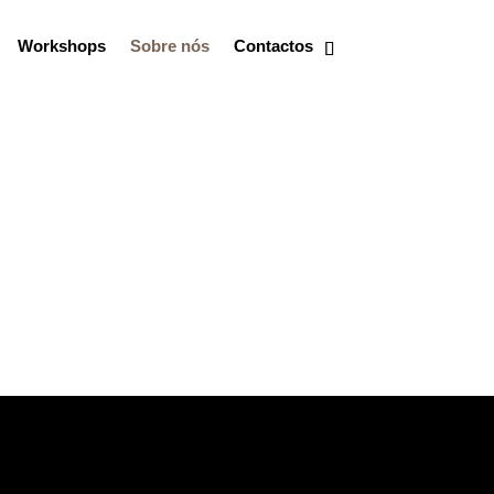
Workshops
Sobre nós
Contactos