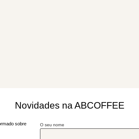
Novidades na ABCOFFEE
formado sobre
O seu nome