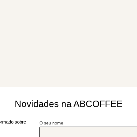
Novidades na ABCOFFEE
formado sobre
O seu nome