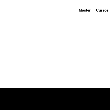
Master
Cursos