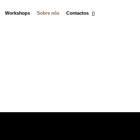
Workshops
Sobre nós
Contactos