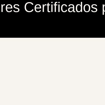
es Certificados